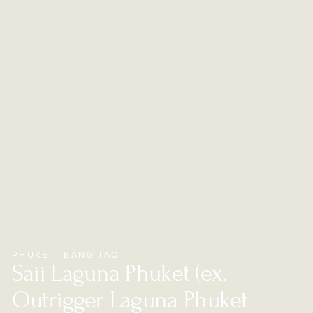
PHUKET
,
BANG TAO
Saii Laguna Phuket (ex.
Outrigger Laguna Phuket