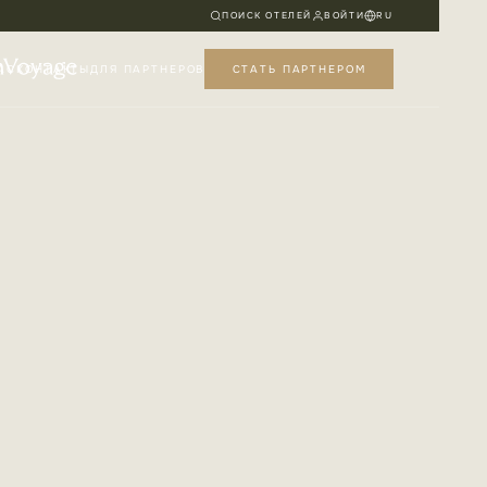
ПОИСК ОТЕЛЕЙ
ВОЙТИ
RU
АС
КОНТАКТЫ
ДЛЯ ПАРТНЕРОВ
СТАТЬ ПАРТНЕРОМ